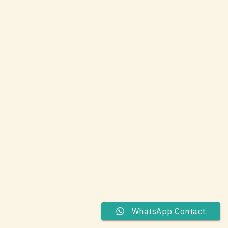
WhatsApp Contact